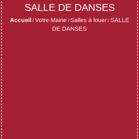
SALLE DE DANSES
Accueil
Votre Mairie
Salles à louer
SALLE
/
/
/
DE DANSES