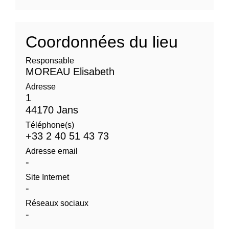
Coordonnées du lieu
Responsable
MOREAU Elisabeth
Adresse
1
44170 Jans
Téléphone(s)
+33 2 40 51 43 73
Adresse email
-
Site Internet
-
Réseaux sociaux
-