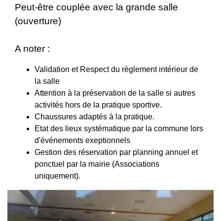
Peut-être couplée avec la grande salle
(ouverture)
A noter :
Validation et Respect du règlement intérieur de
la salle
Attention à la préservation de la salle si autres
activités hors de la pratique sportive.
Chaussures adaptés à la pratique.
Etat des lieux systématique par la commune lors
d'événements exeptionnels
Gestion des réservation par planning annuel et
ponctuel par la mairie (Associations
uniquement).