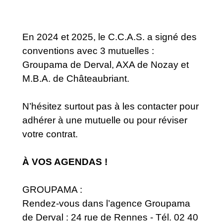
En 2024 et 2025, le C.C.A.S. a signé des
conventions avec 3 mutuelles :
Groupama de Derval, AXA de Nozay et
M.B.A. de Châteaubriant.
N’hésitez surtout pas à les contacter pour
adhérer à une mutuelle ou pour réviser
votre contrat.
À VOS AGENDAS !
GROUPAMA :
Rendez-vous dans l’agence Groupama
de Derval : 24 rue de Rennes - Tél. 02 40