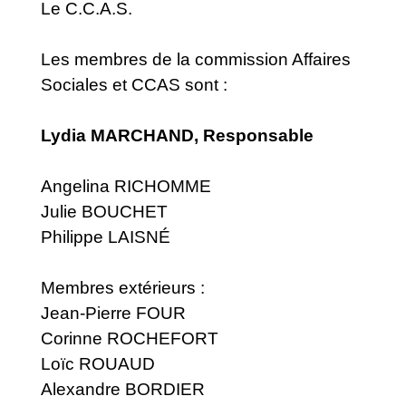
Le C.C.A.S.
Les membres de la commission Affaires
Sociales et CCAS sont :
Lydia MARCHAND, Responsable
Angelina RICHOMME
Julie BOUCHET
Philippe LAISNÉ
Membres extérieurs :
Jean-Pierre FOUR
Corinne ROCHEFORT
Loïc ROUAUD
Alexandre BORDIER