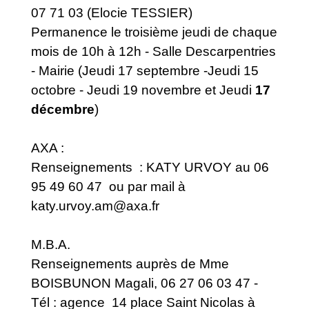
07 71 03 (Elocie TESSIER)
Permanence le troisième jeudi de chaque
mois de 10h à 12h - Salle Descarpentries
- Mairie (Jeudi 17 septembre -Jeudi 15
octobre - Jeudi 19 novembre et Jeudi
17
décembre
)
AXA :
Renseignements : KATY URVOY au 06
95 49 60 47 ou par mail à
katy.urvoy.am@axa.fr
M.B.A.
Renseignements auprès de Mme
BOISBUNON Magali, 06 27 06 03 47 -
Tél : agence 14 place Saint Nicolas à