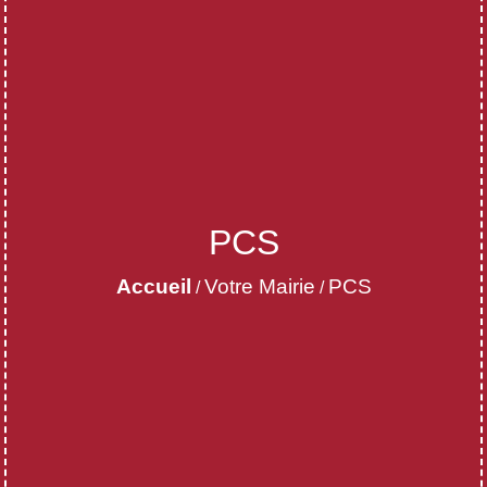
PCS
Accueil
Votre Mairie
PCS
/
/