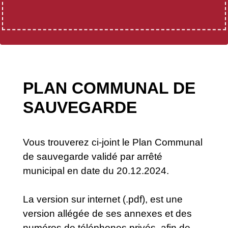
PLAN COMMUNAL DE
SAUVEGARDE
Vous trouverez ci-joint le Plan Communal
de sauvegarde validé par arrêté
municipal en date du 20.12.2024.
La version sur internet (.pdf), est une
version allégée de ses annexes et des
numéros de téléphones privés, afin de