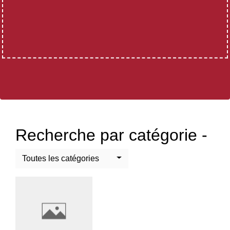
Recherche par catégorie -
Toutes les catégories