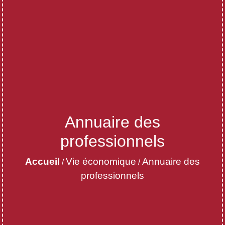
Annuaire des
professionnels
Accueil
Vie économique
Annuaire des
/
/
professionnels