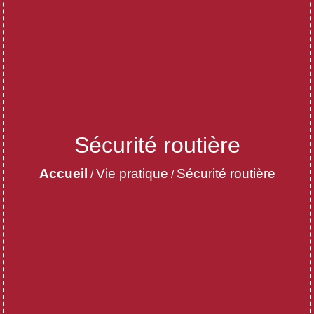
Sécurité routière
Accueil
Vie pratique
Sécurité routière
/
/