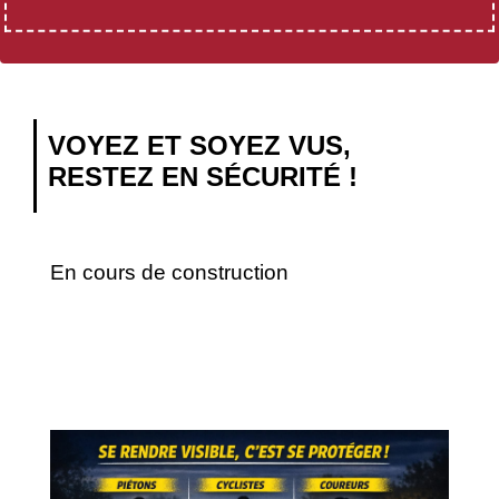
VOYEZ ET SOYEZ VUS,
RESTEZ EN SÉCURITÉ !
En cours de construction