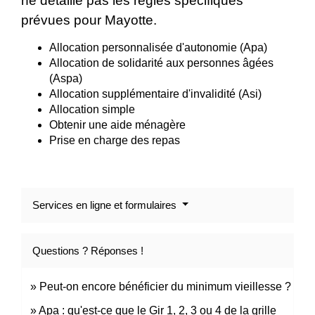
ne détaille pas les règles spécifiques
prévues pour Mayotte.
Allocation personnalisée d'autonomie (Apa)
Allocation de solidarité aux personnes âgées
(Aspa)
Allocation supplémentaire d'invalidité (Asi)
Allocation simple
Obtenir une aide ménagère
Prise en charge des repas
Services en ligne et formulaires
Questions ? Réponses !
Peut-on encore bénéficier du minimum vieillesse ?
Apa : qu'est-ce que le Gir 1, 2, 3 ou 4 de la grille