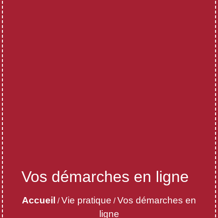
Vos démarches en ligne
Accueil
Vie pratique
Vos démarches en
/
/
ligne