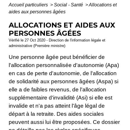
Accueil particuliers
>
Social - Santé
>
Allocations et
aides aux personnes âgées
ALLOCATIONS ET AIDES AUX
PERSONNES ÂGÉES
Vérifié le 27 Oct 2020 - Direction de l'information légale et
administrative (Première ministre)
Une personne âgée peut bénéficier de
l'allocation personnalisée d'autonomie (Apa)
en cas de perte d'autonomie, de l'allocation
de solidarité aux personnes âgées (Aspa) si
elle a de faibles revenus, de l'allocation
supplémentaire d'invalidité (Asi) si elle est
invalide et n'a pas atteint l'âge légal de
départ à la retraite. Des aides sociales
peuvent aussi lui être proposées. Ce dossier