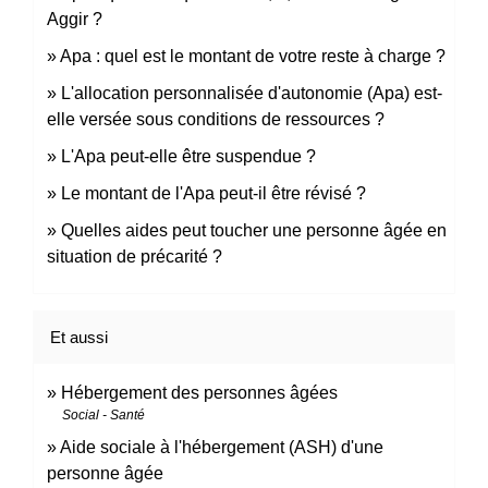
Aggir ?
Apa : quel est le montant de votre reste à charge ?
L'allocation personnalisée d'autonomie (Apa) est-
elle versée sous conditions de ressources ?
L'Apa peut-elle être suspendue ?
Le montant de l'Apa peut-il être révisé ?
Quelles aides peut toucher une personne âgée en
situation de précarité ?
Et aussi
Hébergement des personnes âgées
Social - Santé
Aide sociale à l'hébergement (ASH) d'une
personne âgée