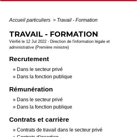
Accueil particuliers
>
Travail - Formation
TRAVAIL - FORMATION
Vérifié le 12 Jul 2022 - Direction de l'information légale et
administrative (Première ministre)
Recrutement
Dans le secteur privé
Dans la fonction publique
Rémunération
Dans le secteur privé
Dans la fonction publique
Contrats et carrière
Contrats de travail dans le secteur privé