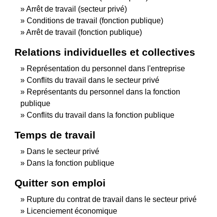
Arrêt de travail (secteur privé)
Conditions de travail (fonction publique)
Arrêt de travail (fonction publique)
Relations individuelles et collectives
Représentation du personnel dans l'entreprise
Conflits du travail dans le secteur privé
Représentants du personnel dans la fonction
publique
Conflits du travail dans la fonction publique
Temps de travail
Dans le secteur privé
Dans la fonction publique
Quitter son emploi
Rupture du contrat de travail dans le secteur privé
Licenciement économique