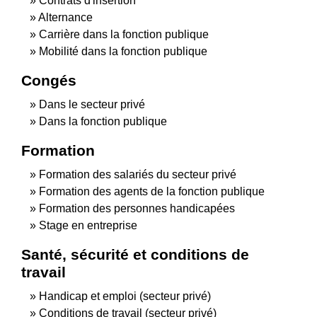
Contrats d'insertion
Alternance
Carrière dans la fonction publique
Mobilité dans la fonction publique
Congés
Dans le secteur privé
Dans la fonction publique
Formation
Formation des salariés du secteur privé
Formation des agents de la fonction publique
Formation des personnes handicapées
Stage en entreprise
Santé, sécurité et conditions de
travail
Handicap et emploi (secteur privé)
Conditions de travail (secteur privé)