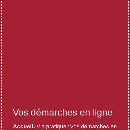
Vos démarches en ligne
Accueil
Vie pratique
Vos démarches en
/
/