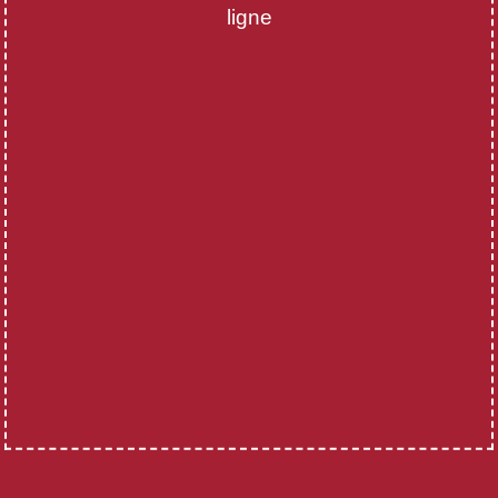
ligne