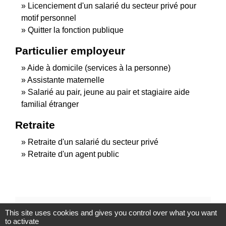
Licenciement d'un salarié du secteur privé pour
motif personnel
Quitter la fonction publique
Particulier employeur
Aide à domicile (services à la personne)
Assistante maternelle
Salarié au pair, jeune au pair et stagiaire aide
familial étranger
Retraite
Retraite d'un salarié du secteur privé
Retraite d'un agent public
Et aussi
This site uses cookies and gives you control over what you want
to activate