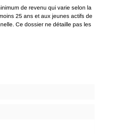
inimum de revenu qui varie selon la
moins 25 ans et aux jeunes actifs de
nnelle. Ce dossier ne détaille pas les