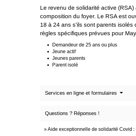
Le revenu de solidarité active (RSA
composition du foyer. Le RSA est ouv
18 à 24 ans s'ils sont parents isolés 
règles spécifiques prévues pour May
Demandeur de 25 ans ou plus
Jeune actif
Jeunes parents
Parent isolé
Services en ligne et formulaires
Questions ? Réponses !
Aide exceptionnelle de solidarité Covid : 