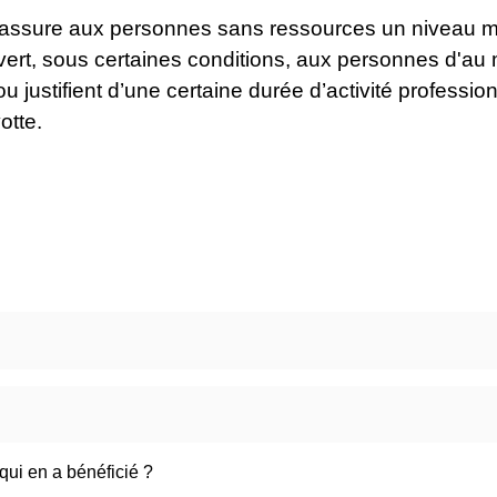
) assure aux personnes sans ressources un niveau m
ert, sous certaines conditions, aux personnes d'au 
ou justifient d’une certaine durée d’activité professio
otte.
qui en a bénéficié ?