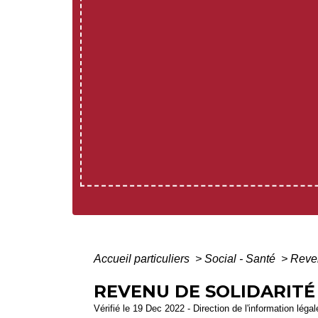
Accueil particuliers
>
Social - Santé
>
Reven
REVENU DE SOLIDARITÉ 
Vérifié le 19 Dec 2022 - Direction de l'information léga