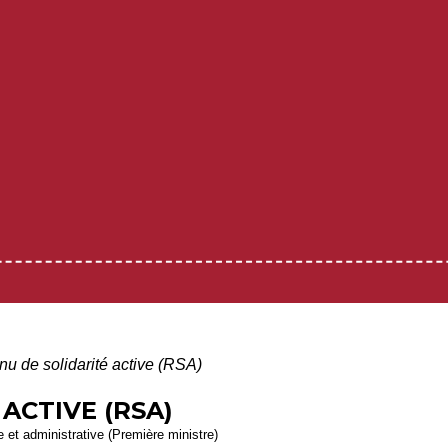
u de solidarité active (RSA)
ACTIVE (RSA)
le et administrative (Première ministre)