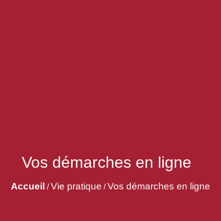
Vos démarches en ligne
Accueil
Vie pratique
Vos démarches en ligne
/
/