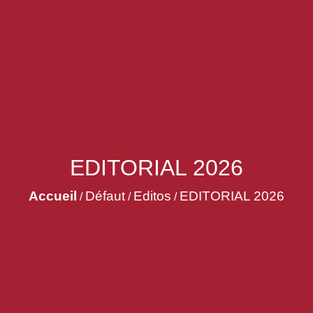
EDITORIAL 2026
Accueil
Défaut
Editos
EDITORIAL 2026
/
/
/